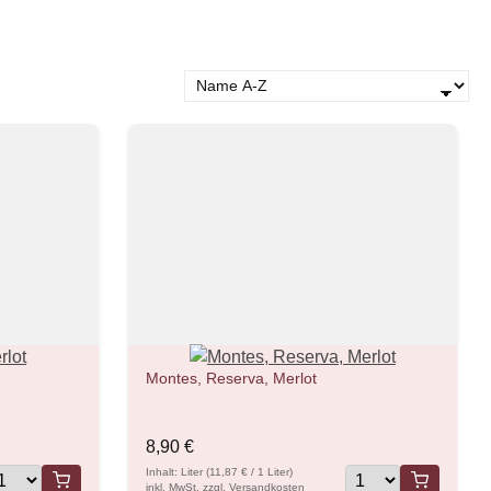
Montes, Reserva, Merlot
8,90 €
Inhalt: Liter (11,87 € / 1 Liter)
inkl. MwSt. zzgl. Versandkosten