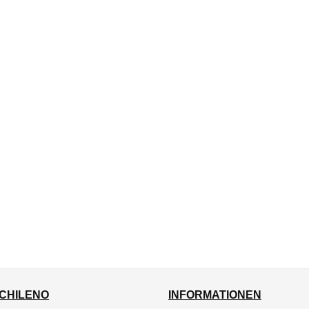
CHILENO
INFORMATIONEN