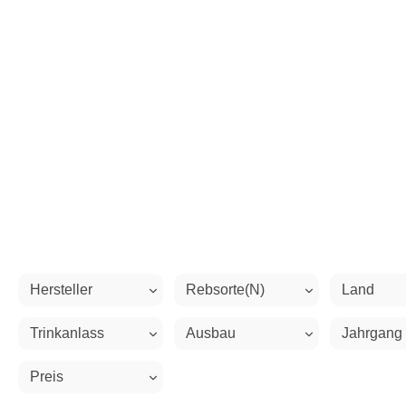
Hersteller
Rebsorte(n)
Land
Trinkanlass
Ausbau
Jahrgang
Preis