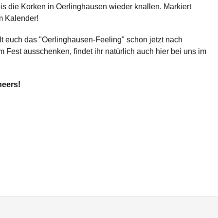
is die Korken in Oerlinghausen wieder knallen. Markiert
m Kalender!
t euch das "Oerlinghausen-Feeling" schon jetzt nach
m Fest ausschenken, findet ihr natürlich auch hier bei uns im
heers!