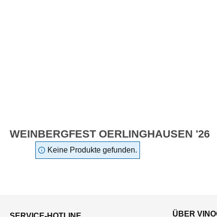
WEINBERGFEST OERLINGHAUSEN '26
Keine Produkte gefunden.
ÜBER VINO
SERVICE-HOTLINE