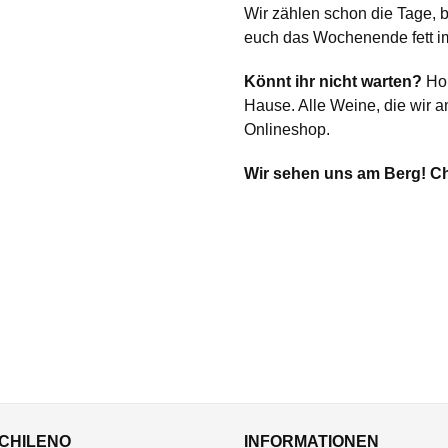
Wir zählen schon die Tage, b
euch das Wochenende fett i
Könnt ihr nicht warten?
Hol
Hause. Alle Weine, die wir a
Onlineshop.
Wir sehen uns am Berg! C
CHILENO
INFORMATIONEN