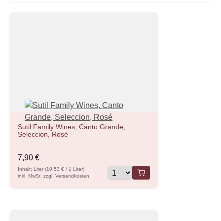
Sutil Family Wines, Canto Grande,
Seleccion, Rosé
7,90 €
Inhalt: Liter (10,53 € / 1 Liter)
inkl. MwSt. zzgl. Versandkosten