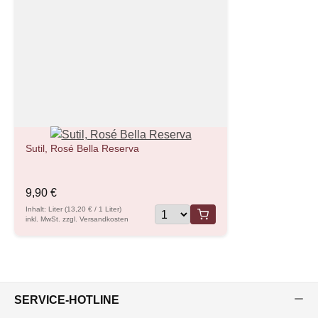
Sutil, Rosé Bella Reserva
9,90 €
Inhalt: Liter (13,20 € / 1 Liter)
inkl. MwSt. zzgl. Versandkosten
SERVICE-HOTLINE